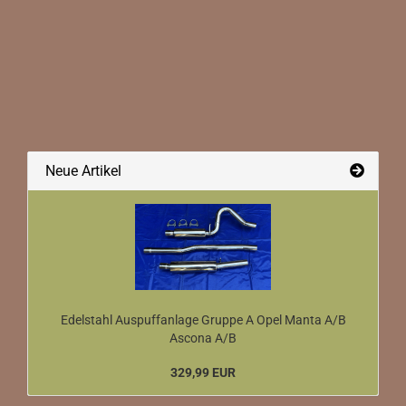
Neue Artikel
Edelstahl Auspuffanlage Gruppe A Opel Manta A/B
Ascona A/B
329,99 EUR