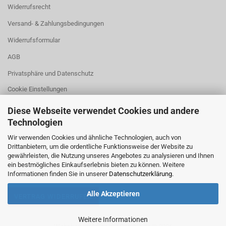
Widerrufsrecht
Versand- & Zahlungsbedingungen
Widerrufsformular
AGB
Privatsphäre und Datenschutz
Cookie Einstellungen
Diese Webseite verwendet Cookies und andere
Technologien
.
Wir verwenden Cookies und ähnliche Technologien, auch von
Drittanbietern, um die ordentliche Funktionsweise der Website zu
gewährleisten, die Nutzung unseres Angebotes zu analysieren und Ihnen
ein bestmögliches Einkaufserlebnis bieten zu können. Weitere
Informationen finden Sie in unserer
Datenschutzerklärung
.
Alle Akzeptieren
VERTRAG WIDERRUFEN
Weitere Informationen