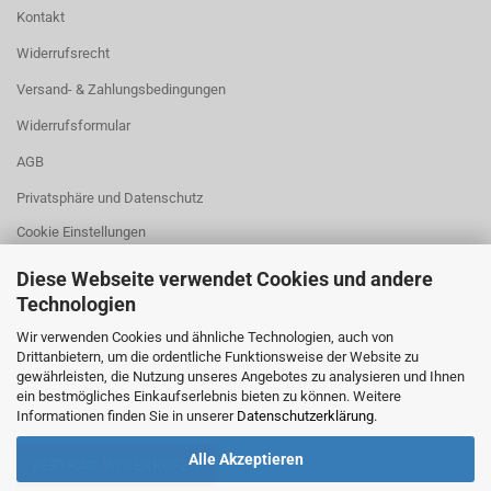
Kontakt
Widerrufsrecht
Versand- & Zahlungsbedingungen
Widerrufsformular
AGB
Privatsphäre und Datenschutz
Cookie Einstellungen
Diese Webseite verwendet Cookies und andere
Technologien
.
Wir verwenden Cookies und ähnliche Technologien, auch von
Drittanbietern, um die ordentliche Funktionsweise der Website zu
gewährleisten, die Nutzung unseres Angebotes zu analysieren und Ihnen
ein bestmögliches Einkaufserlebnis bieten zu können. Weitere
Informationen finden Sie in unserer
Datenschutzerklärung
.
Alle Akzeptieren
VERTRAG WIDERRUFEN