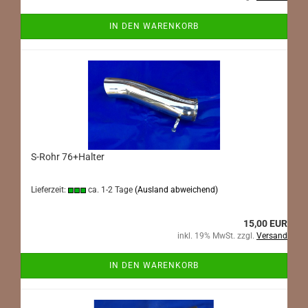
IN DEN WARENKORB
S-Rohr 76+Halter
Lieferzeit:
ca. 1-2 Tage
(Ausland abweichend)
15,00 EUR
inkl. 19% MwSt. zzgl.
Versand
IN DEN WARENKORB