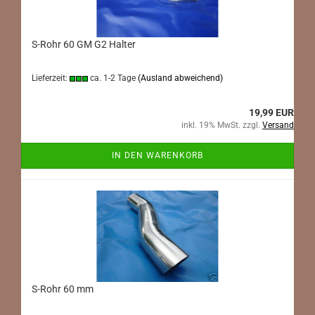
S-Rohr 60 GM G2 Halter
Lieferzeit:
ca. 1-2 Tage
(Ausland abweichend)
19,99 EUR
inkl. 19% MwSt. zzgl.
Versand
IN DEN WARENKORB
S-Rohr 60 mm