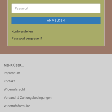
Adresse
Passwort
ANMELDEN
Konto erstellen
Passwort vergessen?
MEHR ÜBER...
Impressum
Kontakt
Widerrufsrecht
Versand- & Zahlungsbedingungen
Widerrufsformular