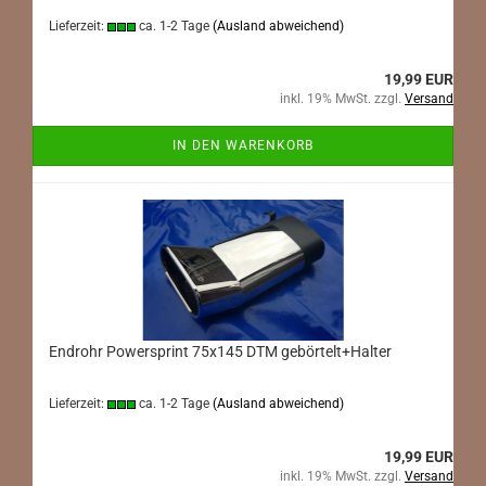
Lieferzeit:
ca. 1-2 Tage
(Ausland abweichend)
19,99 EUR
inkl. 19% MwSt. zzgl.
Versand
IN DEN WARENKORB
Endrohr Powersprint 75x145 DTM gebörtelt+Halter
Lieferzeit:
ca. 1-2 Tage
(Ausland abweichend)
19,99 EUR
inkl. 19% MwSt. zzgl.
Versand