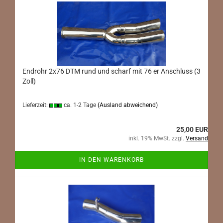
Endrohr 2x76 DTM rund und scharf mit 76 er Anschluss (3
Zoll)
Lieferzeit:
ca. 1-2 Tage
(Ausland abweichend)
25,00 EUR
inkl. 19% MwSt. zzgl.
Versand
IN DEN WARENKORB