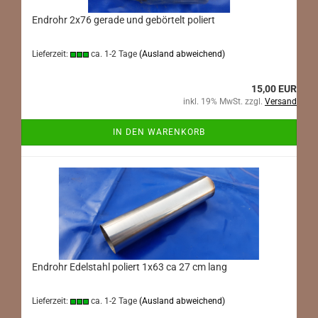
Endrohr 2x76 gerade und gebörtelt poliert
Lieferzeit:
ca. 1-2 Tage
(Ausland abweichend)
15,00 EUR
inkl. 19% MwSt. zzgl.
Versand
IN DEN WARENKORB
Endrohr Edelstahl poliert 1x63 ca 27 cm lang
Lieferzeit:
ca. 1-2 Tage
(Ausland abweichend)