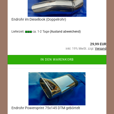
Endrohr im Diesellook (Doppelrohr)
Lieferzeit:
ca. 1-2 Tage
(Ausland abweichend)
29,99 EUR
inkl. 19% MwSt. zzgl.
Versand
IN DEN WARENKORB
Endrohr Powersprint 75x145 DTM gebörtelt