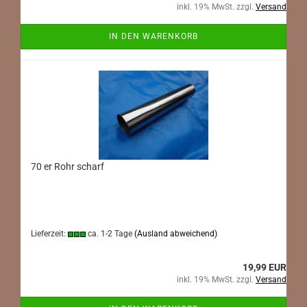
inkl. 19% MwSt. zzgl.
Versand
IN DEN WARENKORB
70 er Rohr scharf
Lieferzeit:
ca. 1-2 Tage
(Ausland abweichend)
19,99 EUR
inkl. 19% MwSt. zzgl.
Versand