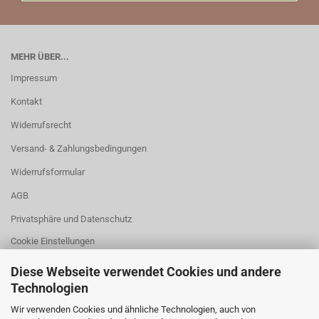
MEHR ÜBER...
Impressum
Kontakt
Widerrufsrecht
Versand- & Zahlungsbedingungen
Widerrufsformular
AGB
Privatsphäre und Datenschutz
Cookie Einstellungen
Diese Webseite verwendet Cookies und andere
Technologien
.
Wir verwenden Cookies und ähnliche Technologien, auch von