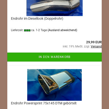
Endrohr im Diesellook (Doppelrohr)
Lieferzeit:
ca. 1-2 Tage
(Ausland abweichend)
29,99 EUR
inkl. 19% MwSt. zzgl.
Versand
IN DEN WARENKORB
Endrohr Powersprint 75x145 DTM gebörtelt