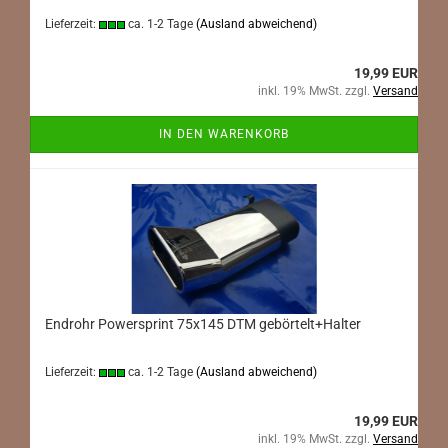
Lieferzeit:
ca. 1-2 Tage
(Ausland abweichend)
19,99 EUR
inkl. 19% MwSt. zzgl.
Versand
IN DEN WARENKORB
Endrohr Powersprint 75x145 DTM gebörtelt+Halter
Lieferzeit:
ca. 1-2 Tage
(Ausland abweichend)
19,99 EUR
inkl. 19% MwSt. zzgl.
Versand