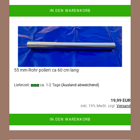
IN DEN WARENKORB
55 mm Rohr poliert ca 60 cm lang
Lieferzeit:
ca. 1-2 Tage
(Ausland abweichend)
19,99 EUR
inkl. 19% MwSt. zzgl.
Versand
IN DEN WARENKORB