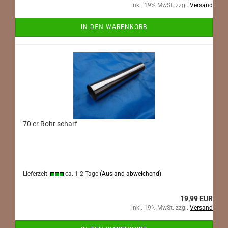
inkl. 19% MwSt. zzgl.
Versand
IN DEN WARENKORB
70 er Rohr scharf
Lieferzeit:
ca. 1-2 Tage
(Ausland abweichend)
19,99 EUR
inkl. 19% MwSt. zzgl.
Versand