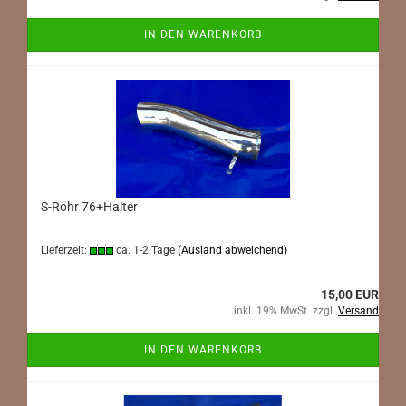
IN DEN WARENKORB
S-Rohr 76+Halter
Lieferzeit:
ca. 1-2 Tage
(Ausland abweichend)
15,00 EUR
inkl. 19% MwSt. zzgl.
Versand
IN DEN WARENKORB