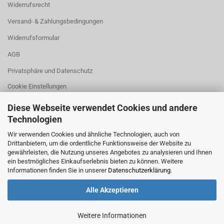
Widerrufsrecht
Versand- & Zahlungsbedingungen
Widerrufsformular
AGB
Privatsphäre und Datenschutz
Cookie Einstellungen
Diese Webseite verwendet Cookies und andere
Technologien
.
Wir verwenden Cookies und ähnliche Technologien, auch von
Drittanbietern, um die ordentliche Funktionsweise der Website zu
gewährleisten, die Nutzung unseres Angebotes zu analysieren und Ihnen
ein bestmögliches Einkaufserlebnis bieten zu können. Weitere
Informationen finden Sie in unserer
Datenschutzerklärung
.
Alle Akzeptieren
VERTRAG WIDERRUFEN
Weitere Informationen
Webshop erstellen
mit Gambio.de © 2026