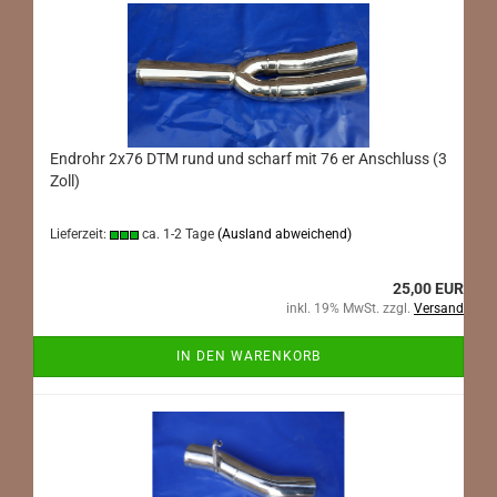
Endrohr 2x76 DTM rund und scharf mit 76 er Anschluss (3
Zoll)
Lieferzeit:
ca. 1-2 Tage
(Ausland abweichend)
25,00 EUR
inkl. 19% MwSt. zzgl.
Versand
IN DEN WARENKORB