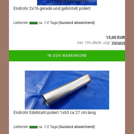
Endrohr 2x76 gerade und gebörtelt poliert
Lieferzeit:
ca. 1-2 Tage
(Ausland abweichend)
15,00 EUR
inkl. 19% MwSt. zzgl.
Versand
IN DEN WARENKORB
Endrohr Edelstahl poliert 1x63 ca 27 cm lang
Lieferzeit:
ca. 1-2 Tage
(Ausland abweichend)