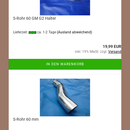
S-Rohr 60 GM G2 Halter
Lieferzeit:
ca. 1-2 Tage
(Ausland abweichend)
19,99 EUR
inkl. 19% MwSt. zzgl.
Versand
IN DEN WARENKORB
S-Rohr 60 mm