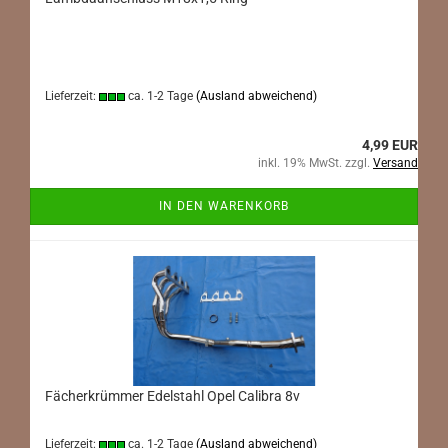
Lieferzeit:
ca. 1-2 Tage
(Ausland abweichend)
4,99 EUR
inkl. 19% MwSt. zzgl.
Versand
IN DEN WARENKORB
Fächerkrümmer Edelstahl Opel Calibra 8v
Lieferzeit:
ca. 1-2 Tage
(Ausland abweichend)