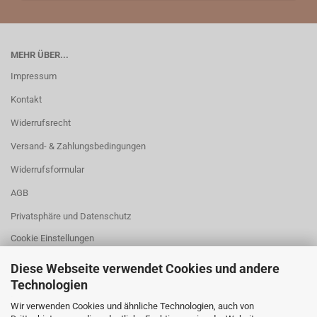
MEHR ÜBER...
Impressum
Kontakt
Widerrufsrecht
Versand- & Zahlungsbedingungen
Widerrufsformular
AGB
Privatsphäre und Datenschutz
Cookie Einstellungen
Diese Webseite verwendet Cookies und andere
Technologien
.
Wir verwenden Cookies und ähnliche Technologien, auch von