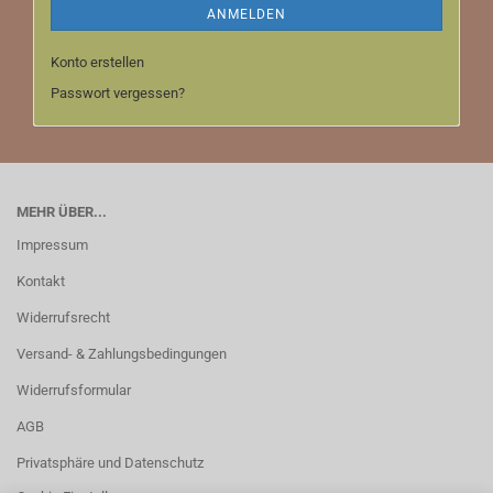
ANMELDEN
Konto erstellen
Passwort vergessen?
MEHR ÜBER...
Impressum
Kontakt
Widerrufsrecht
Versand- & Zahlungsbedingungen
Widerrufsformular
AGB
Privatsphäre und Datenschutz