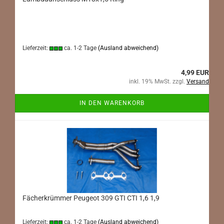
Lieferzeit:
ca. 1-2 Tage
(Ausland abweichend)
4,99 EUR
inkl. 19% MwSt. zzgl.
Versand
IN DEN WARENKORB
Fächerkrümmer Peugeot 309 GTI CTI 1,6 1,9
Lieferzeit:
ca. 1-2 Tage
(Ausland abweichend)