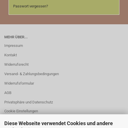
Passwort vergessen?
MEHR ÜBER...
Impressum
Kontakt
Widerrufsrecht
Versand- & Zahlungsbedingungen
Widerrufsformular
AGB
Privatsphäre und Datenschutz
Cookie Einstellungen
Diese Webseite verwendet Cookies und andere