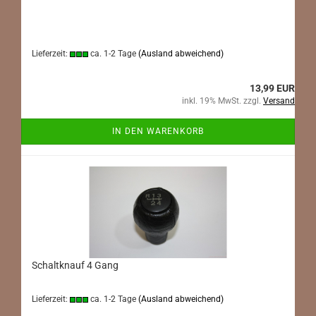
Lieferzeit:
ca. 1-2 Tage
(Ausland abweichend)
13,99 EUR
inkl. 19% MwSt. zzgl.
Versand
IN DEN WARENKORB
Schaltknauf 4 Gang
Lieferzeit:
ca. 1-2 Tage
(Ausland abweichend)