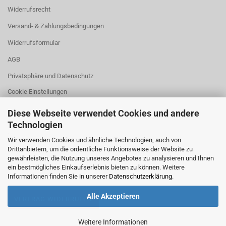
Widerrufsrecht
Versand- & Zahlungsbedingungen
Widerrufsformular
AGB
Privatsphäre und Datenschutz
Cookie Einstellungen
Diese Webseite verwendet Cookies und andere
Technologien
.
Wir verwenden Cookies und ähnliche Technologien, auch von
Drittanbietern, um die ordentliche Funktionsweise der Website zu
gewährleisten, die Nutzung unseres Angebotes zu analysieren und Ihnen
ein bestmögliches Einkaufserlebnis bieten zu können. Weitere
Informationen finden Sie in unserer
Datenschutzerklärung
.
Alle Akzeptieren
VERTRAG WIDERRUFEN
Weitere Informationen