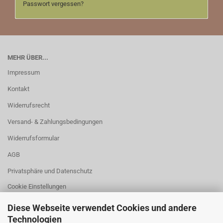
Passwort vergessen?
MEHR ÜBER...
Impressum
Kontakt
Widerrufsrecht
Versand- & Zahlungsbedingungen
Widerrufsformular
AGB
Privatsphäre und Datenschutz
Cookie Einstellungen
Diese Webseite verwendet Cookies und andere
Technologien