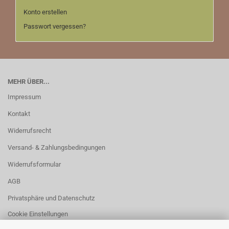
Konto erstellen
Passwort vergessen?
MEHR ÜBER...
Impressum
Kontakt
Widerrufsrecht
Versand- & Zahlungsbedingungen
Widerrufsformular
AGB
Privatsphäre und Datenschutz
Cookie Einstellungen