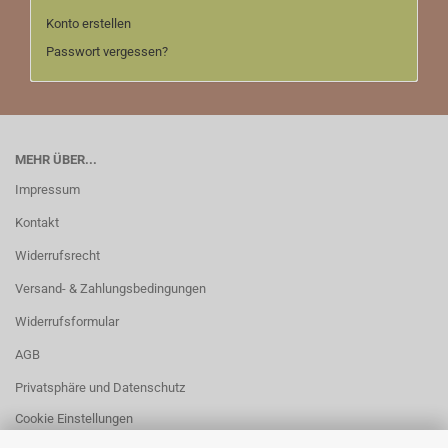
Konto erstellen
Passwort vergessen?
MEHR ÜBER...
Impressum
Kontakt
Widerrufsrecht
Versand- & Zahlungsbedingungen
Widerrufsformular
AGB
Privatsphäre und Datenschutz
Cookie Einstellungen